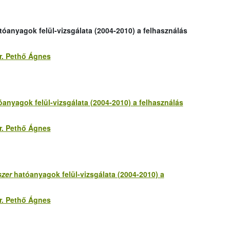
tóanyagok felül-vizsgálata (2004-2010) a felhasználás
r. Pethő Ágnes
óanyagok felül-vizsgálata (2004-2010) a felhasználás
r. Pethő Ágnes
szer
hatóanyagok felül-vizsgálata (2004-2010) a
r. Pethő Ágnes