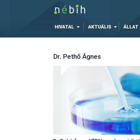
HIVATAL
AKTUÁLIS
ÁLLAT
Dr. Pethő Ágnes