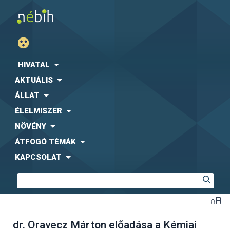
HIVATAL
AKTUÁLIS
ÁLLAT
ÉLELMISZER
NÖVÉNY
ÁTFOGÓ TÉMÁK
KAPCSOLAT
dr. Oravecz Márton előadása a Kémiai