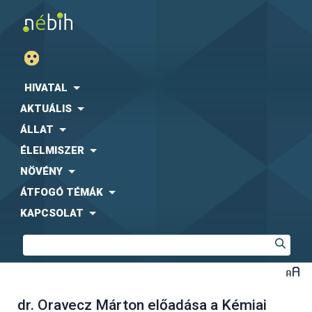
HIVATAL
AKTUÁLIS
ÁLLAT
ÉLELMISZER
NÖVÉNY
ÁTFOGÓ TÉMÁK
KAPCSOLAT
dr. Oravecz Márton előadása a Kémiai