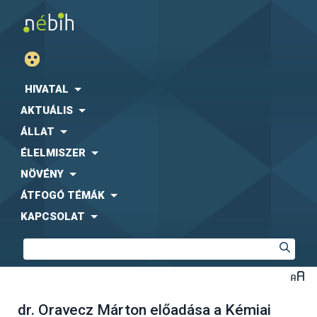
HIVATAL
AKTUÁLIS
ÁLLAT
ÉLELMISZER
NÖVÉNY
ÁTFOGÓ TÉMÁK
KAPCSOLAT
dr. Oravecz Márton előadása a Kémiai