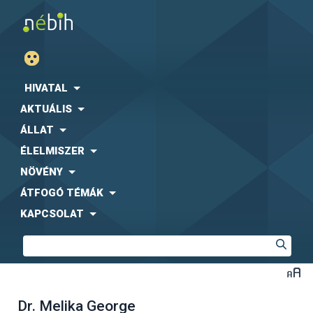
HIVATAL
AKTUÁLIS
ÁLLAT
ÉLELMISZER
NÖVÉNY
ÁTFOGÓ TÉMÁK
KAPCSOLAT
Dr. Melika George