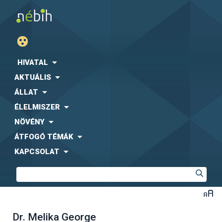
HIVATAL
AKTUÁLIS
ÁLLAT
ÉLELMISZER
NÖVÉNY
ÁTFOGÓ TÉMÁK
KAPCSOLAT
Dr. Melika George