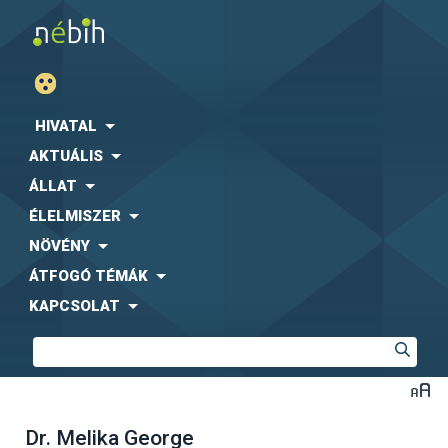
HIVATAL
AKTUÁLIS
ÁLLAT
ÉLELMISZER
NÖVÉNY
ÁTFOGÓ TÉMÁK
KAPCSOLAT
Dr. Melika George