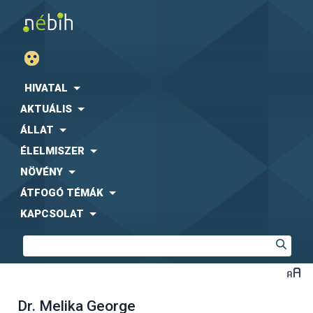
HIVATAL
AKTUÁLIS
ÁLLAT
ÉLELMISZER
NÖVÉNY
ÁTFOGÓ TÉMÁK
KAPCSOLAT
Dr. Melika George