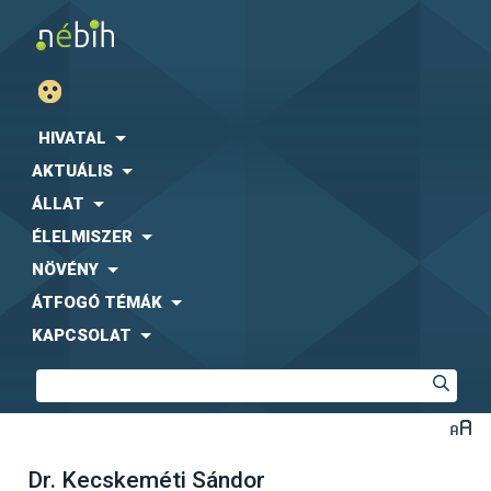
HIVATAL
AKTUÁLIS
ÁLLAT
ÉLELMISZER
NÖVÉNY
ÁTFOGÓ TÉMÁK
KAPCSOLAT
Dr. Kecskeméti Sándor