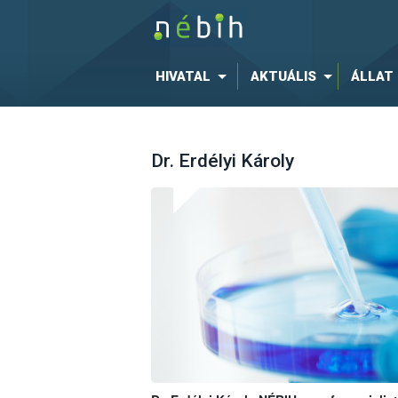
HIVATAL
AKTUÁLIS
ÁLLAT
Dr. Erdélyi Károly