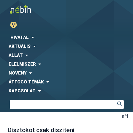
HIVATAL
AKTUÁLIS
ÁLLAT
ÉLELMISZER
NÖVÉNY
ÁTFOGÓ TÉMÁK
KAPCSOLAT
Dísztököt csak díszíteni