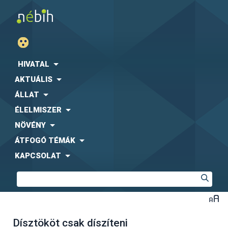
HIVATAL
AKTUÁLIS
ÁLLAT
ÉLELMISZER
NÖVÉNY
ÁTFOGÓ TÉMÁK
KAPCSOLAT
Dísztököt csak díszíteni