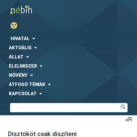
HIVATAL
AKTUÁLIS
ÁLLAT
ÉLELMISZER
NÖVÉNY
ÁTFOGÓ TÉMÁK
KAPCSOLAT
Dísztököt csak díszíteni