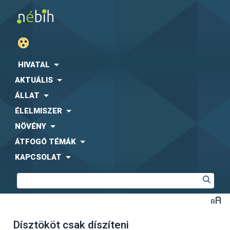
HIVATAL
AKTUÁLIS
ÁLLAT
ÉLELMISZER
NÖVÉNY
ÁTFOGÓ TÉMÁK
KAPCSOLAT
Dísztököt csak díszíteni