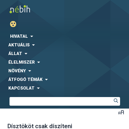
HIVATAL
AKTUÁLIS
ÁLLAT
ÉLELMISZER
NÖVÉNY
ÁTFOGÓ TÉMÁK
KAPCSOLAT
Dísztököt csak díszíteni