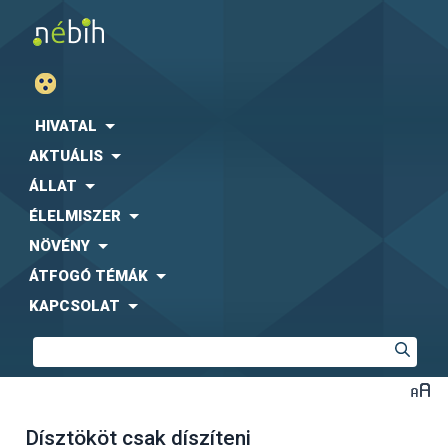
HIVATAL
AKTUÁLIS
ÁLLAT
ÉLELMISZER
NÖVÉNY
ÁTFOGÓ TÉMÁK
KAPCSOLAT
Dísztököt csak díszíteni