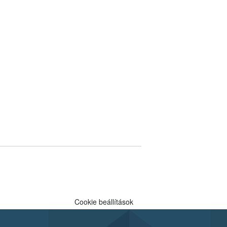
Cookie beállítások