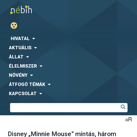
HIVATAL
AKTUÁLIS
ÁLLAT
ÉLELMISZER
NÖVÉNY
ÁTFOGÓ TÉMÁK
KAPCSOLAT
Disney „Minnie Mouse” mintás, három