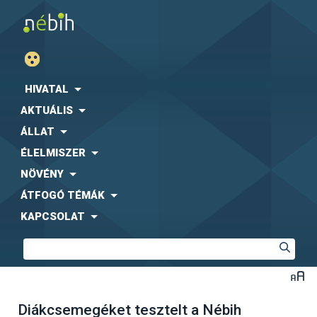
HIVATAL
AKTUÁLIS
ÁLLAT
ÉLELMISZER
NÖVÉNY
ÁTFOGÓ TÉMÁK
KAPCSOLAT
Diákcsemegéket tesztelt a Nébih