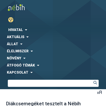
HIVATAL
AKTUÁLIS
ÁLLAT
ÉLELMISZER
NÖVÉNY
ÁTFOGÓ TÉMÁK
KAPCSOLAT
Diákcsemegéket tesztelt a Nébih