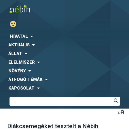
HIVATAL
AKTUÁLIS
ÁLLAT
ÉLELMISZER
NÖVÉNY
ÁTFOGÓ TÉMÁK
KAPCSOLAT
Diákcsemegéket tesztelt a Nébih