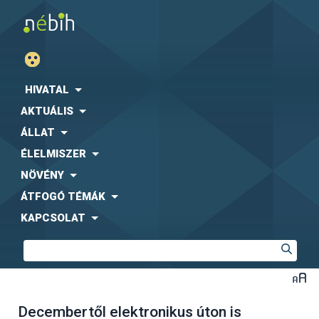
HIVATAL
AKTUÁLIS
ÁLLAT
ÉLELMISZER
NÖVÉNY
ÁTFOGÓ TÉMÁK
KAPCSOLAT
Decembertől elektronikus úton is