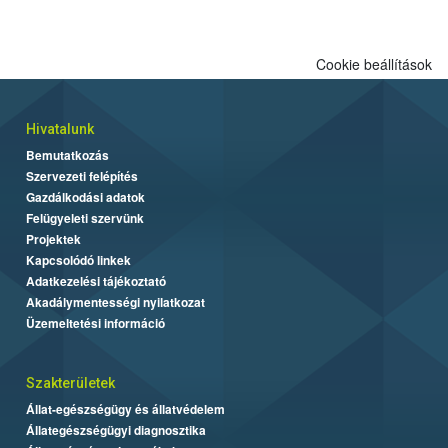
Cookie beállítások
Hivatalunk
Bemutatkozás
Szervezeti felépítés
Gazdálkodási adatok
Felügyeleti szervünk
Projektek
Kapcsolódó linkek
Adatkezelési tájékoztató
Akadálymentességi nyilatkozat
Üzemeltetési információ
Szakterületek
Állat-egészségügy és állatvédelem
Állategészségügyi diagnosztika