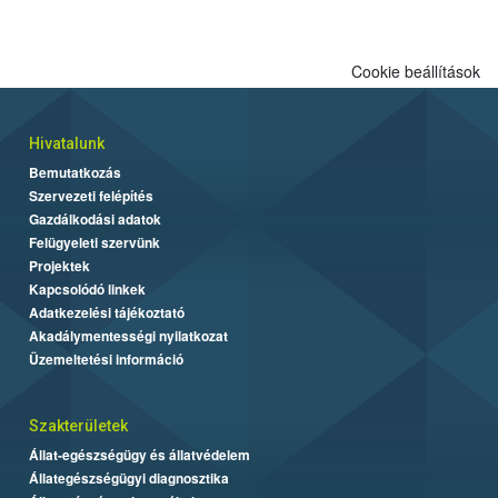
Cookie beállítások
Hivatalunk
Bemutatkozás
Szervezeti felépítés
Gazdálkodási adatok
Felügyeleti szervünk
Projektek
Kapcsolódó linkek
Adatkezelési tájékoztató
Akadálymentességi nyilatkozat
Üzemeltetési információ
Szakterületek
Állat-egészségügy és állatvédelem
Állategészségügyi diagnosztika