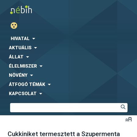
HIVATAL
AKTUÁLIS
ÁLLAT
ÉLELMISZER
NÖVÉNY
ÁTFOGÓ TÉMÁK
KAPCSOLAT
Cukkiniket termesztett a Szupermenta