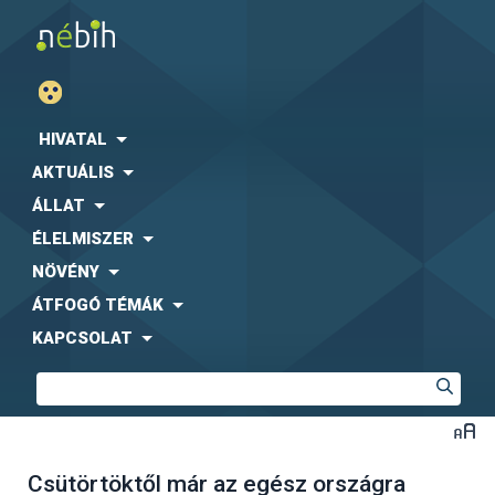
HIVATAL
AKTUÁLIS
ÁLLAT
ÉLELMISZER
NÖVÉNY
ÁTFOGÓ TÉMÁK
KAPCSOLAT
Csütörtöktől már az egész országra