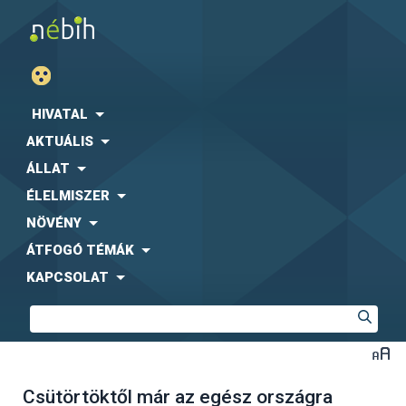
HIVATAL
AKTUÁLIS
ÁLLAT
ÉLELMISZER
NÖVÉNY
ÁTFOGÓ TÉMÁK
KAPCSOLAT
Csütörtöktől már az egész országra