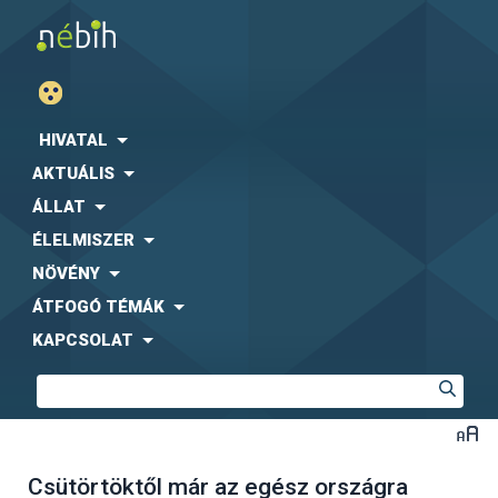
HIVATAL
AKTUÁLIS
ÁLLAT
ÉLELMISZER
NÖVÉNY
ÁTFOGÓ TÉMÁK
KAPCSOLAT
Csütörtöktől már az egész országra