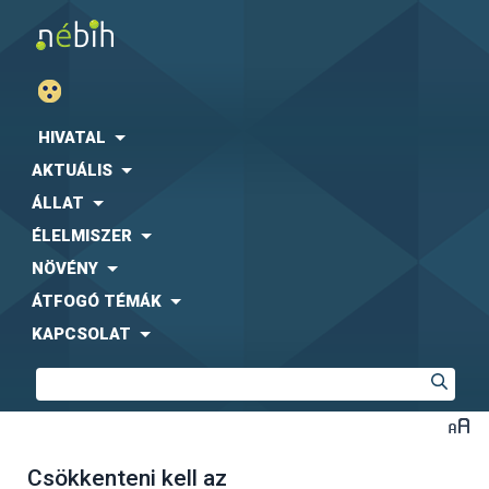
HIVATAL
AKTUÁLIS
ÁLLAT
ÉLELMISZER
NÖVÉNY
ÁTFOGÓ TÉMÁK
KAPCSOLAT
Csökkenteni kell az