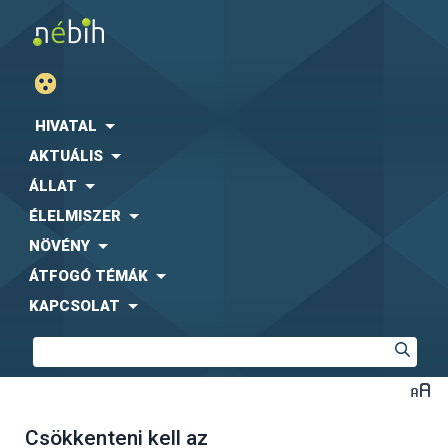
HIVATAL
AKTUÁLIS
ÁLLAT
ÉLELMISZER
NÖVÉNY
ÁTFOGÓ TÉMÁK
KAPCSOLAT
Csökkenteni kell az