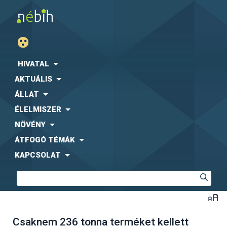
HIVATAL
AKTUÁLIS
ÁLLAT
ÉLELMISZER
NÖVÉNY
ÁTFOGÓ TÉMÁK
KAPCSOLAT
Csaknem 236 tonna terméket kellett