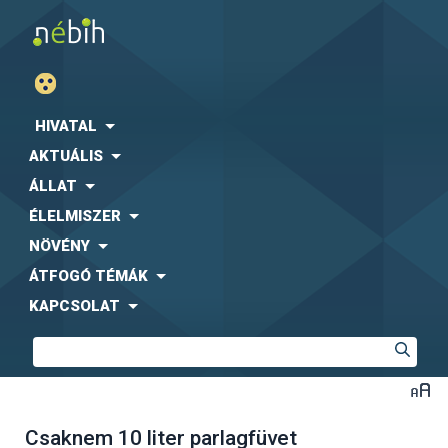
HIVATAL
AKTUÁLIS
ÁLLAT
ÉLELMISZER
NÖVÉNY
ÁTFOGÓ TÉMÁK
KAPCSOLAT
Csaknem 10 liter parlagfüvet