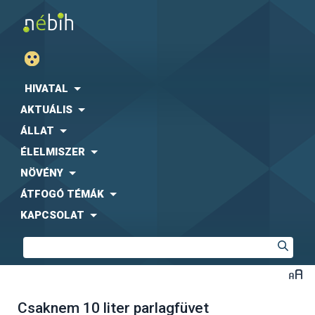
HIVATAL
AKTUÁLIS
ÁLLAT
ÉLELMISZER
NÖVÉNY
ÁTFOGÓ TÉMÁK
KAPCSOLAT
Csaknem 10 liter parlagfüvet