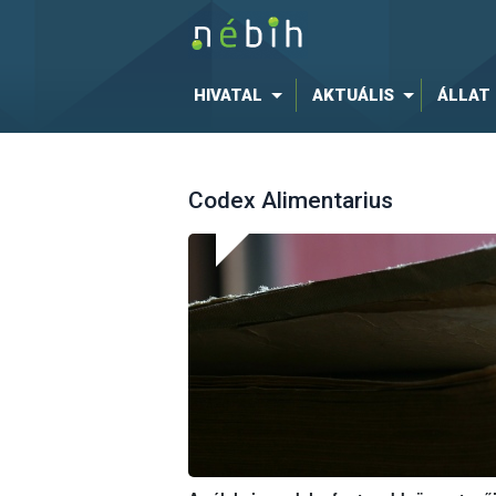
HIVATAL
AKTUÁLIS
ÁLLAT
Codex Alimentarius