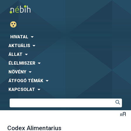
HIVATAL
AKTUÁLIS
ÁLLAT
ÉLELMISZER
NÖVÉNY
ÁTFOGÓ TÉMÁK
KAPCSOLAT
Codex Alimentarius