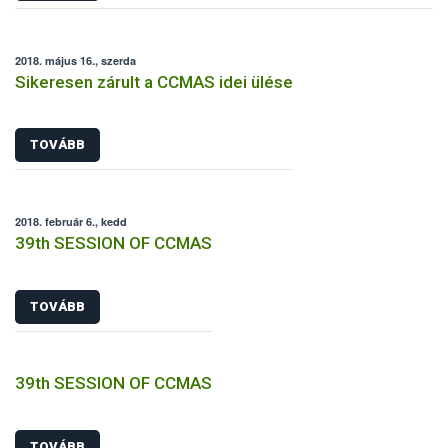
2018. május 16., szerda
Sikeresen zárult a CCMAS idei ülése
TOVÁBB
2018. február 6., kedd
39th SESSION OF CCMAS
TOVÁBB
39th SESSION OF CCMAS
TOVÁBB