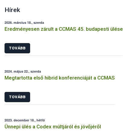
Hírek
2026. március 18., szerda
Eredményesen zárult a CCMAS 45. budapesti ülése
TOVÁBB
2024. május 22., szerda
Megtartotta első hibrid konferenciáját a CCMAS
TOVÁBB
2023. december 18., hétfő
Ünnepi ülés a Codex múltjáról és jövőjéről