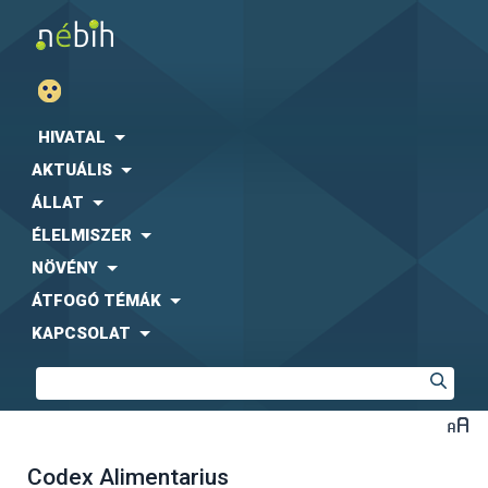
HIVATAL
AKTUÁLIS
ÁLLAT
ÉLELMISZER
NÖVÉNY
ÁTFOGÓ TÉMÁK
KAPCSOLAT
Codex Alimentarius