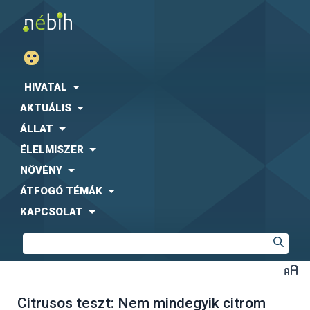
HIVATAL
AKTUÁLIS
ÁLLAT
ÉLELMISZER
NÖVÉNY
ÁTFOGÓ TÉMÁK
KAPCSOLAT
Citrusos teszt: Nem mindegyik citrom