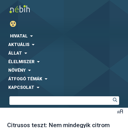
HIVATAL
AKTUÁLIS
ÁLLAT
ÉLELMISZER
NÖVÉNY
ÁTFOGÓ TÉMÁK
KAPCSOLAT
Citrusos teszt: Nem mindegyik citrom