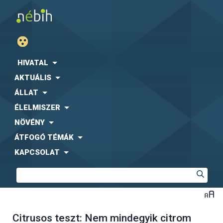
HIVATAL
AKTUÁLIS
ÁLLAT
ÉLELMISZER
NÖVÉNY
ÁTFOGÓ TÉMÁK
KAPCSOLAT
Citrusos teszt: Nem mindegyik citrom