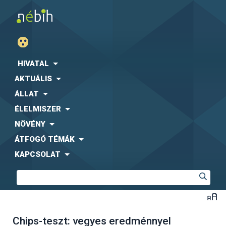
HIVATAL
AKTUÁLIS
ÁLLAT
ÉLELMISZER
NÖVÉNY
ÁTFOGÓ TÉMÁK
KAPCSOLAT
Chips-teszt: vegyes eredménnyel