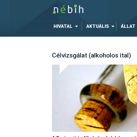
HIVATAL
AKTUÁLIS
ÁLLAT
Célvizsgálat (alkoholos ital)