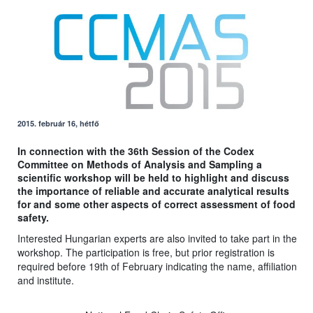
2015. február 16, hétfő
In connection with the 36th Session of the Codex
Committee on Methods of Analysis and Sampling a
scientific workshop will be held to highlight and discuss
the importance of reliable and accurate analytical results
for and some other aspects of correct assessment of food
safety.
Interested Hungarian experts are also invited to take part in the
workshop. The participation is free, but prior registration is
required before 19th of February indicating the name, affiliation
and institute.