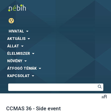
HIVATAL
AKTUÁLIS
ÁLLAT
ÉLELMISZER
NÖVÉNY
ÁTFOGÓ TÉMÁK
KAPCSOLAT
CCMAS 36 - Side event