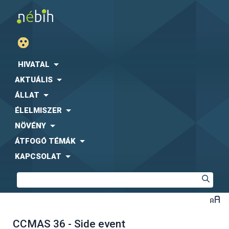
HIVATAL
AKTUÁLIS
ÁLLAT
ÉLELMISZER
NÖVÉNY
ÁTFOGÓ TÉMÁK
KAPCSOLAT
CCMAS 36 - Side event