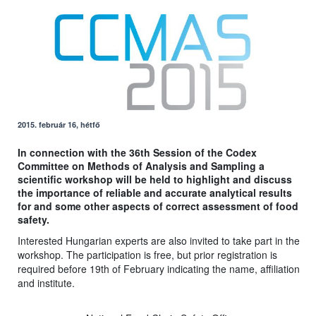
2015. február 16, hétfő
In connection with the 36th Session of the Codex
Committee on Methods of Analysis and Sampling a
scientific workshop will be held to highlight and discuss
the importance of reliable and accurate analytical results
for and some other aspects of correct assessment of food
safety.
Interested Hungarian experts are also invited to take part in the
workshop. The participation is free, but prior registration is
required before 19th of February indicating the name, affiliation
and institute.