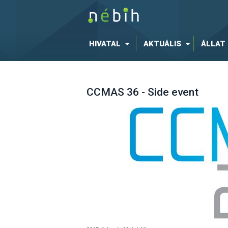
HIVATAL
AKTUÁLIS
ÁLLAT
CCMAS 36 - Side event