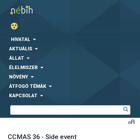
HIVATAL
AKTUÁLIS
ÁLLAT
ÉLELMISZER
NÖVÉNY
ÁTFOGÓ TÉMÁK
KAPCSOLAT
CCMAS 36 - Side event