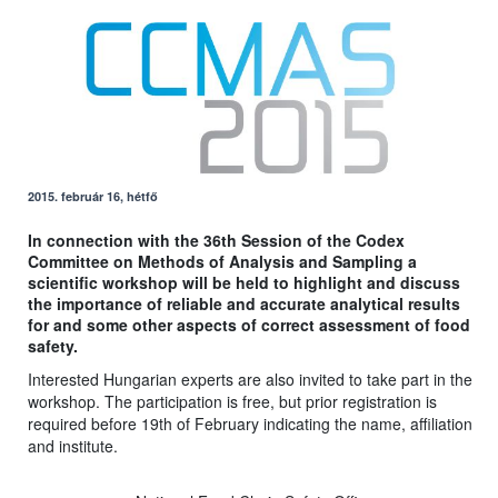
2015. február 16, hétfő
In connection with the 36th Session of the Codex
Committee on Methods of Analysis and Sampling a
scientific workshop will be held to highlight and discuss
the importance of reliable and accurate analytical results
for and some other aspects of correct assessment of food
safety.
Interested Hungarian experts are also invited to take part in the
workshop. The participation is free, but prior registration is
required before 19th of February indicating the name, affiliation
and institute.