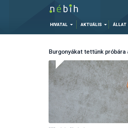
HIVATAL
AKTUÁLIS
ÁLLAT
Burgonyákat tettünk próbára