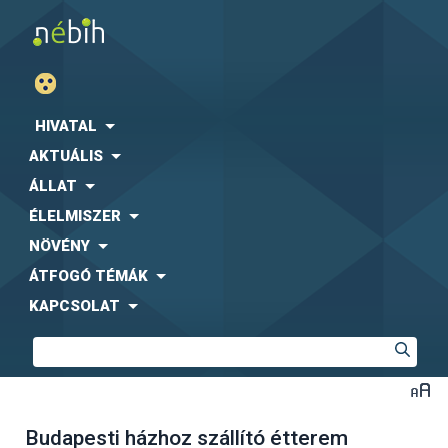
HIVATAL
AKTUÁLIS
ÁLLAT
ÉLELMISZER
NÖVÉNY
ÁTFOGÓ TÉMÁK
KAPCSOLAT
Budapesti házhoz szállító étterem