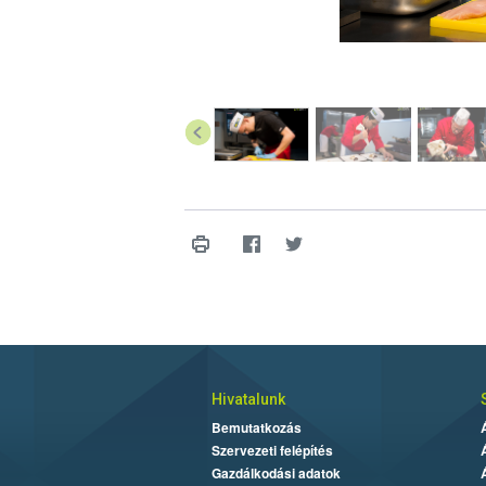
Hivatalunk
Bemutatkozás
Szervezeti felépítés
Gazdálkodási adatok