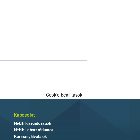
Cookie beállítások
Kapcsolat
Nébih Igazgatóságok
Nébih Laboratóriumok
Kormányhivatalok