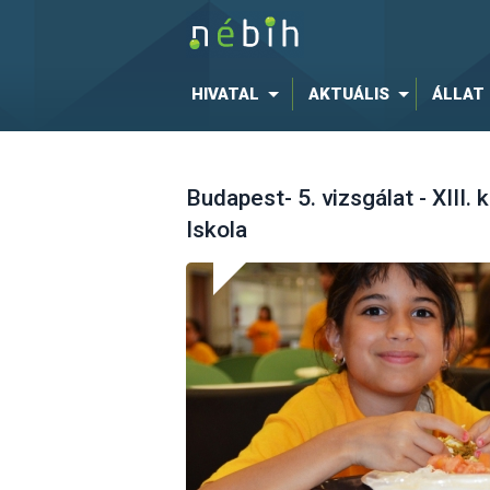
HIVATAL
AKTUÁLIS
ÁLLAT
Budapest- 5. vizsgálat - XIII.
Iskola