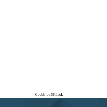
Cookie beállítások